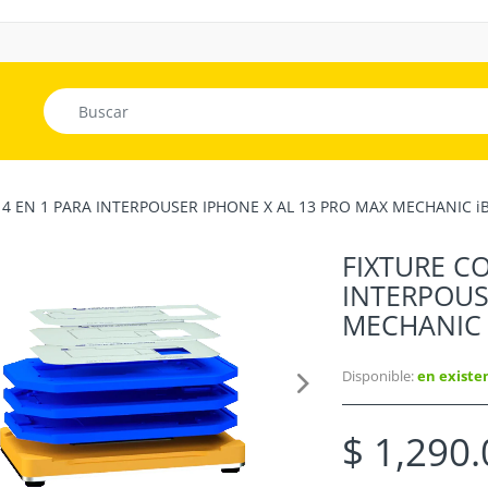
14 EN 1 PARA INTERPOUSER IPHONE X AL 13 PRO MAX MECHANIC i
FIXTURE CO
INTERPOUS
MECHANIC 
Disponible:
en existe
$ 1,290.