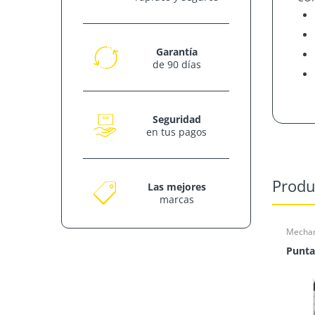
Garantía
de 90 días
Seguridad
en tus pagos
Produ
Las mejores
marcas
Mechan