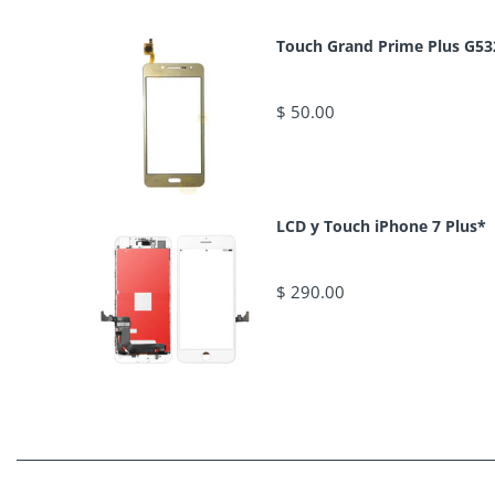
Touch Grand Prime Plus G53
$ 50.00
LCD y Touch iPhone 7 Plus*
$ 290.00