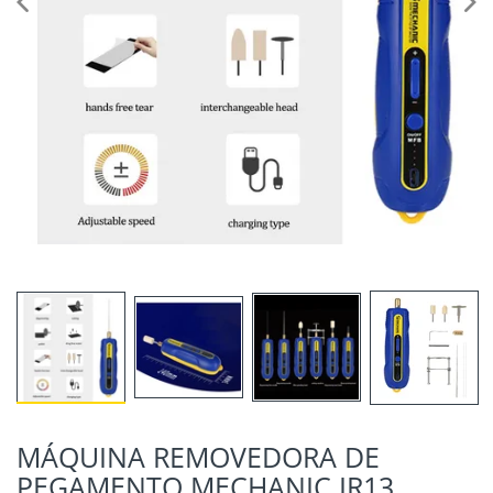
MÁQUINA REMOVEDORA DE
PEGAMENTO MECHANIC IR13