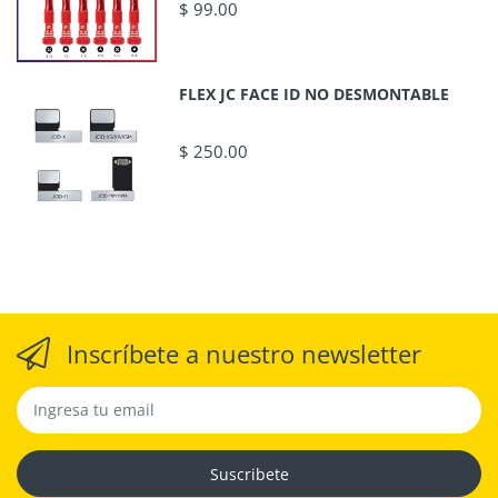
$ 99.00
FLEX JC FACE ID NO DESMONTABLE
$ 250.00
Inscríbete a nuestro newsletter
Suscribete