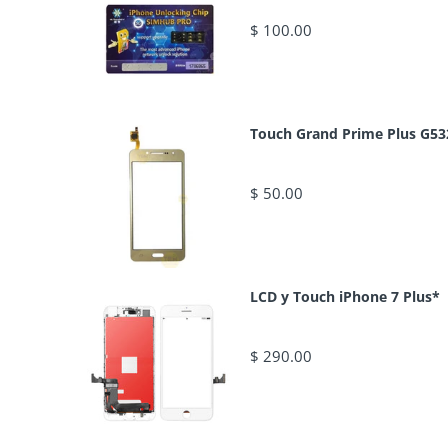
$ 100.00
Touch Grand Prime Plus G53
$ 50.00
LCD y Touch iPhone 7 Plus*
$ 290.00