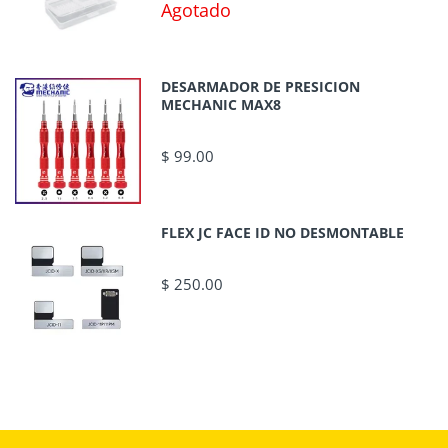
Agotado
DESARMADOR DE PRESICION
MECHANIC MAX8
$ 99.00
FLEX JC FACE ID NO DESMONTABLE
$ 250.00