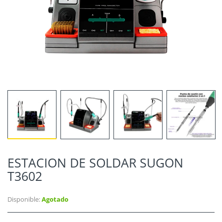
ESTACION DE SOLDAR SUGON
T3602
Disponible:
Agotado