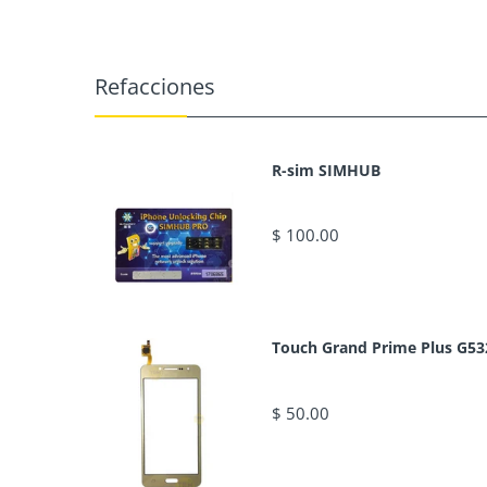
Refacciones
R-sim SIMHUB
$ 100.00
Touch Grand Prime Plus G53
$ 50.00