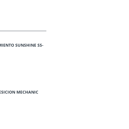
IENTO SUNSHINE SS-
ESICION MECHANIC