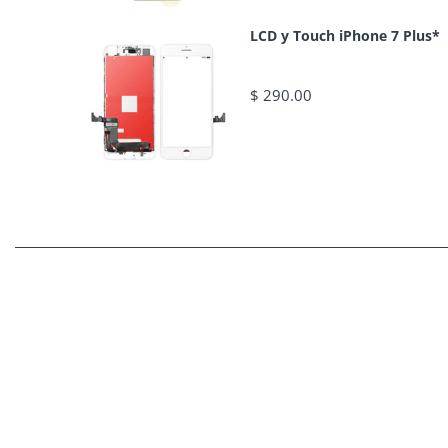
LCD y Touch iPhone 7 Plus*
$ 290.00