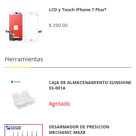
LCD y Touch iPhone 7 Plus*
$ 290.00
Herramientas
CAJA DE ALMACENAMIENTO SUNSHINE
SS-001A
Agotado
DESARMADOR DE PRESICION
MECHANIC MAX8