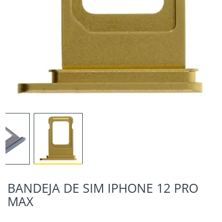
BANDEJA DE SIM IPHONE 12 PRO
MAX