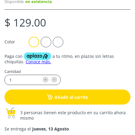
Disponible:
en existencia
$ 129.00
Color
Cantidad
Añadir al carrito
3 personas tienen este producto en su carrito ahora
mismo
Se entrega el
Jueves, 13 Agosto