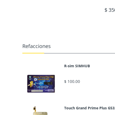
$ 35
Refacciones
R-sim SIMHUB
$ 100.00
Touch Grand Prime Plus G53