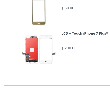
$ 50.00
LCD y Touch iPhone 7 Plus*
$ 290.00