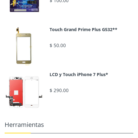
$ 100.00
Touch Grand Prime Plus G532**
$ 50.00
LCD y Touch iPhone 7 Plus*
$ 290.00
Herramientas