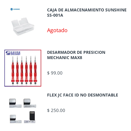
CAJA DE ALMACENAMIENTO SUNSHINE
SS-001A
Agotado
DESARMADOR DE PRESICION
MECHANIC MAX8
$ 99.00
FLEX JC FACE ID NO DESMONTABLE
$ 250.00