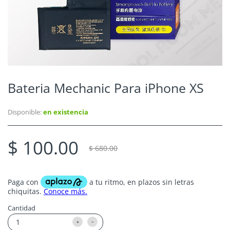
Bateria Mechanic Para iPhone XS
Disponible:
en existencia
$ 100.00
$ 680.00
Cantidad