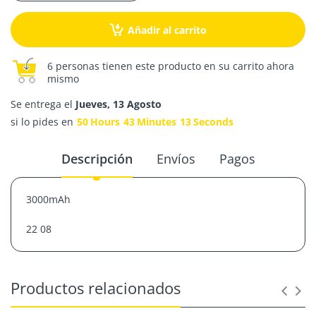
Añadir al carrito
6 personas tienen este producto en su carrito ahora
mismo
Se entrega el
Jueves, 13 Agosto
si lo pides en
50
Hours
43
Minutes
13
Seconds
Descripción
Envíos
Pagos
3000mAh
22 08
Productos relacionados