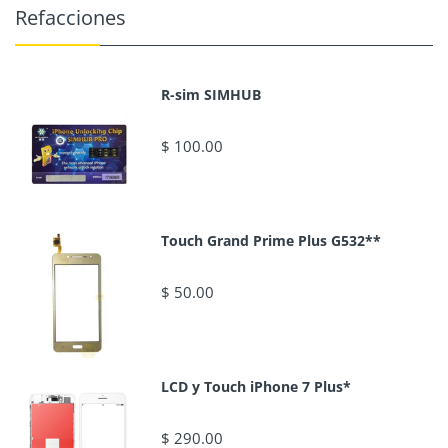
Refacciones
R-sim SIMHUB
$ 100.00
Touch Grand Prime Plus G532**
$ 50.00
LCD y Touch iPhone 7 Plus*
$ 290.00