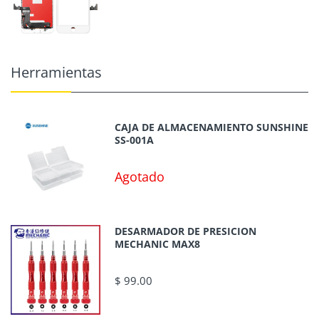
Herramientas
CAJA DE ALMACENAMIENTO SUNSHINE
SS-001A
Agotado
DESARMADOR DE PRESICION
MECHANIC MAX8
$ 99.00