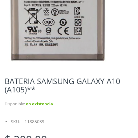
BATERIA SAMSUNG GALAXY A10
(A105)**
Disponible:
en existencia
SKU:
11885039