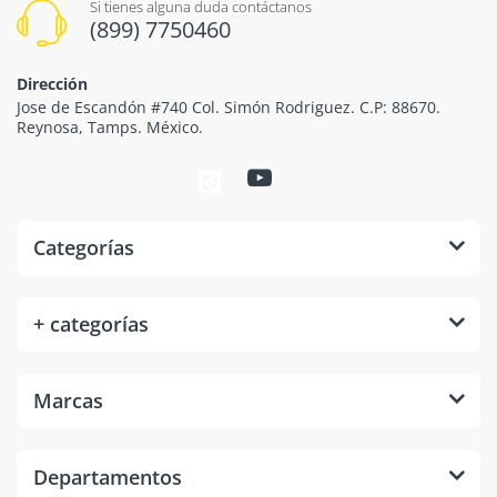
Si tienes alguna duda contáctanos
(899) 7750460
Dirección
Jose de Escandón #740 Col. Simón Rodriguez. C.P: 88670.
Reynosa, Tamps. México.
Categorías
+ categorías
Marcas
Departamentos