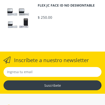
FLEX JC FACE ID NO DESMONTABLE
$ 250.00
Inscríbete a nuestro newsletter
Suscribete