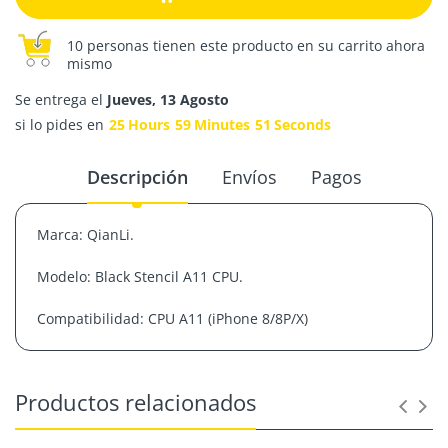
10 personas tienen este producto en su carrito ahora
mismo
Se entrega el
Jueves, 13 Agosto
si lo pides en
25
Hours
59
Minutes
51
Seconds
Descripción
Envíos
Pagos
Marca: QianLi.
Modelo: Black Stencil A11 CPU.
Compatibilidad: CPU A11 (iPhone 8/8P/X)
Productos relacionados