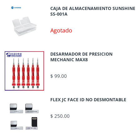
CAJA DE ALMACENAMIENTO SUNSHINE
SS-001A
Agotado
DESARMADOR DE PRESICION
MECHANIC MAX8
$ 99.00
FLEX JC FACE ID NO DESMONTABLE
$ 250.00