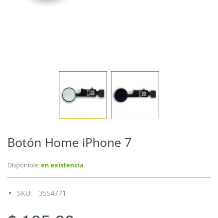
Botón Home iPhone 7
Disponible:
en existencia
SKU:
3554771