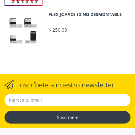
FLEX JC FACE ID NO DESMONTABLE
$ 250.00
Inscríbete a nuestro newsletter
Suscribete