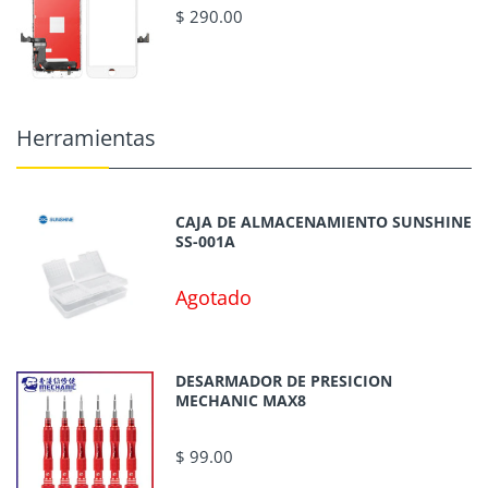
$ 290.00
Herramientas
CAJA DE ALMACENAMIENTO SUNSHINE
SS-001A
Agotado
DESARMADOR DE PRESICION
MECHANIC MAX8
$ 99.00