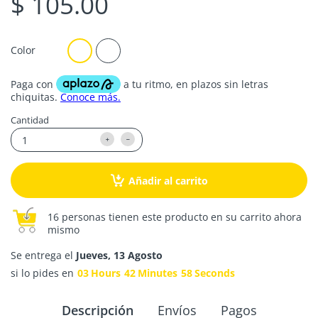
$ 105.00
Color
Cantidad
Añadir al carrito
16 personas tienen este producto en su carrito ahora
mismo
Se entrega el
Jueves, 13 Agosto
si lo pides en
03
Hours
42
Minutes
58
Seconds
Descripción
Envíos
Pagos