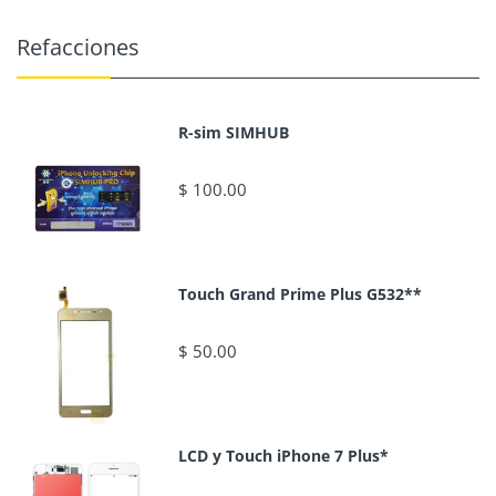
Refacciones
R-sim SIMHUB
$ 100.00
Touch Grand Prime Plus G532**
$ 50.00
LCD y Touch iPhone 7 Plus*