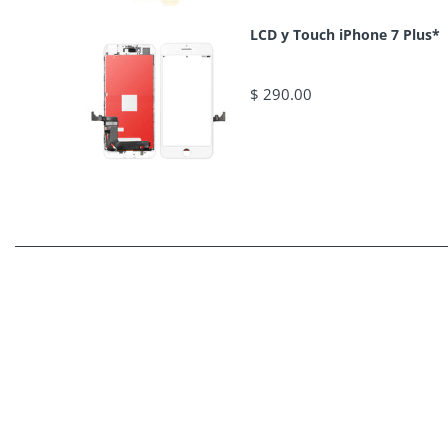
LCD y Touch iPhone 7 Plus*
$ 290.00