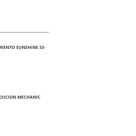
IENTO SUNSHINE SS-
ESICION MECHANIC