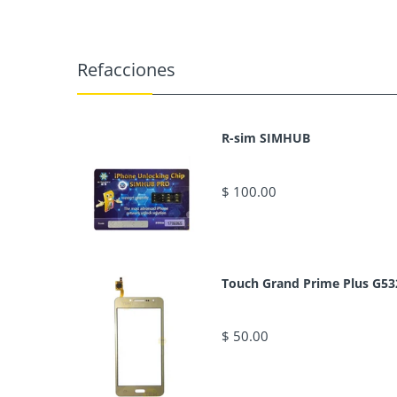
Refacciones
R-sim SIMHUB
$ 100.00
Touch Grand Prime Plus G53
$ 50.00