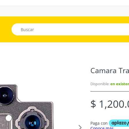
Camara Tra
Disponible:
en existe
$ 1,200.