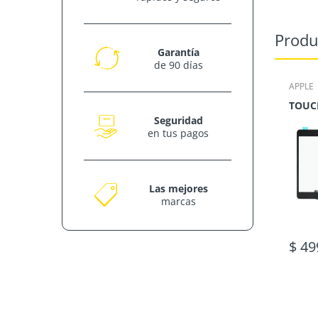
Produ
Garantía
de 90 días
APPLE
Seguridad
en tus pagos
Las mejores
marcas
$ 49