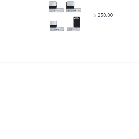
$ 250.00