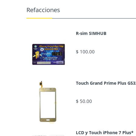
Refacciones
R-sim SIMHUB
$ 100.00
Touch Grand Prime Plus G53
$ 50.00
LCD y Touch iPhone 7 Plus*