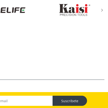
Suscribete