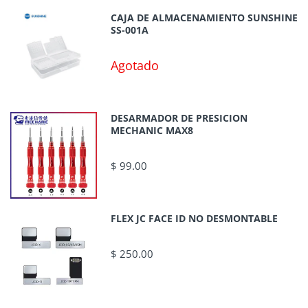
CAJA DE ALMACENAMIENTO SUNSHINE
SS-001A
Agotado
DESARMADOR DE PRESICION
MECHANIC MAX8
$ 99.00
FLEX JC FACE ID NO DESMONTABLE
$ 250.00