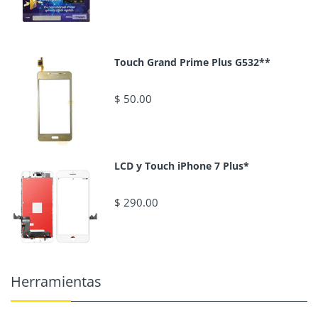
Touch Grand Prime Plus G532**
$ 50.00
LCD y Touch iPhone 7 Plus*
$ 290.00
Herramientas