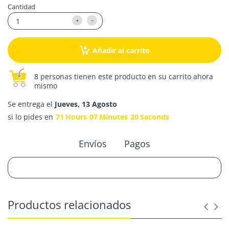
Cantidad
Añadir al carrito
8 personas tienen este producto en su carrito ahora
mismo
Se entrega el
Jueves, 13 Agosto
si lo pides en
71
Hours
07
Minutes
20
Seconds
Envíos
Pagos
Productos relacionados