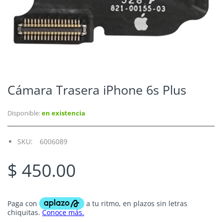
Cámara Trasera iPhone 6s Plus
Disponible:
en existencia
SKU:
6006089
$ 450.00