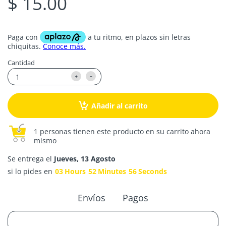
$ 15.00
Cantidad
Añadir al carrito
1 personas tienen este producto en su carrito ahora
mismo
Se entrega el
Jueves, 13 Agosto
si lo pides en
03
Hours
52
Minutes
56
Seconds
Envíos
Pagos