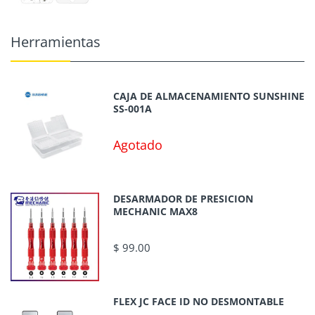
Herramientas
CAJA DE ALMACENAMIENTO SUNSHINE
SS-001A
Agotado
DESARMADOR DE PRESICION
MECHANIC MAX8
$ 99.00
FLEX JC FACE ID NO DESMONTABLE