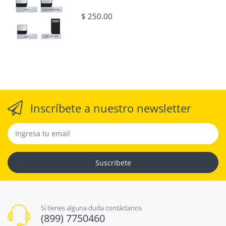
$ 250.00
Inscríbete a nuestro newsletter
Suscribete
Si tienes alguna duda contáctanos
(899) 7750460