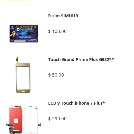
R-sim SIMHUB
$ 100.00
Touch Grand Prime Plus G532**
$ 50.00
LCD y Touch iPhone 7 Plus*
$ 290.00