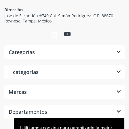
Dirección
Jose de Escandón #740 Col. Simón Rodriguez. C.P: 88670.
Reynosa, Tamps. México.
Categorías
+ categorías
Marcas
Departamentos
Utilizamos cookies para garantizarte la mejor