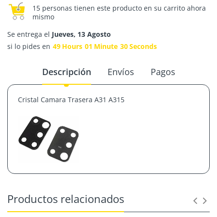
15 personas tienen este producto en su carrito ahora
mismo
Se entrega el
Jueves, 13 Agosto
si lo pides en
49
Hours
01
Minute
29
Seconds
Descripción
Envíos
Pagos
Cristal Camara Trasera A31 A315
Productos relacionados