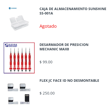
CAJA DE ALMACENAMIENTO SUNSHINE
SS-001A
Agotado
DESARMADOR DE PRESICION
MECHANIC MAX8
$ 99.00
FLEX JC FACE ID NO DESMONTABLE
$ 250.00