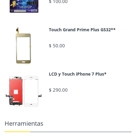
$ 100.00
Touch Grand Prime Plus G532**
$ 50.00
LCD y Touch iPhone 7 Plus*
$ 290.00
Herramientas