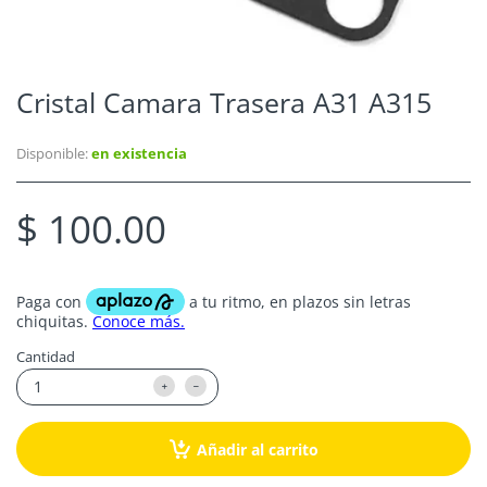
Cristal Camara Trasera A31 A315
Disponible:
en existencia
$ 100.00
Cantidad
Añadir al carrito