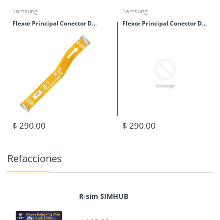
Samsung
Samsung
Flexor Principal Conector De Tablillas Samsung M40 (M405)
Flexor Principal Conector De Tablillas Samsung M30 (M305)
$ 290.00
$ 290.00
Refacciones
R-sim SIMHUB