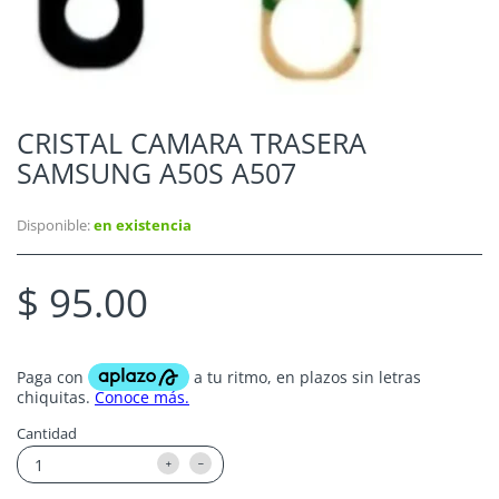
CRISTAL CAMARA TRASERA
SAMSUNG A50S A507
Disponible:
en existencia
$ 95.00
Cantidad