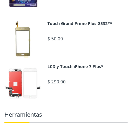
Touch Grand Prime Plus G532**
$ 50.00
LCD y Touch iPhone 7 Plus*
$ 290.00
Herramientas