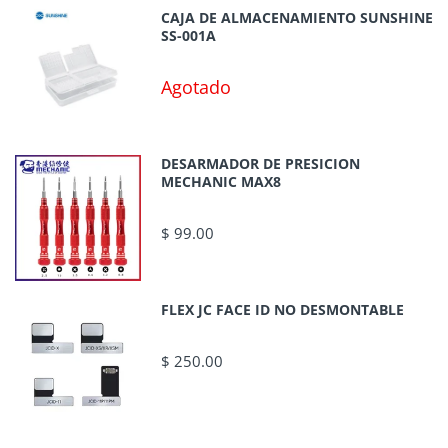
CAJA DE ALMACENAMIENTO SUNSHINE
SS-001A
Agotado
DESARMADOR DE PRESICION
MECHANIC MAX8
$ 99.00
FLEX JC FACE ID NO DESMONTABLE
$ 250.00