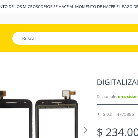
ENTO DE LOS MICROSCOPIOS SE HACE AL MOMENTO DE HACER EL PAGO D
DIGITALIZ
Disponible:
en existe
SKU:
4775886
$ 234.0