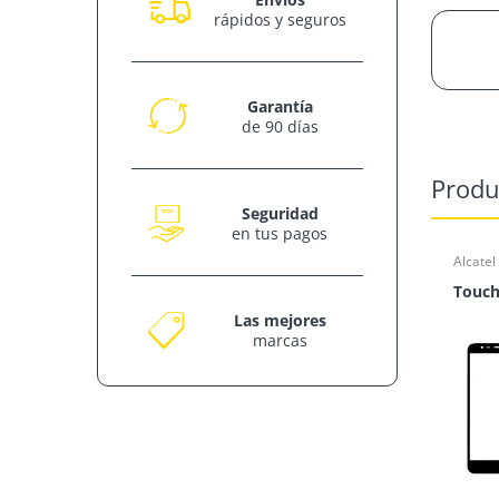
rápidos y seguros
Garantía
de 90 días
Produ
Seguridad
en tus pagos
Alcatel
Touch
Las mejores
marcas