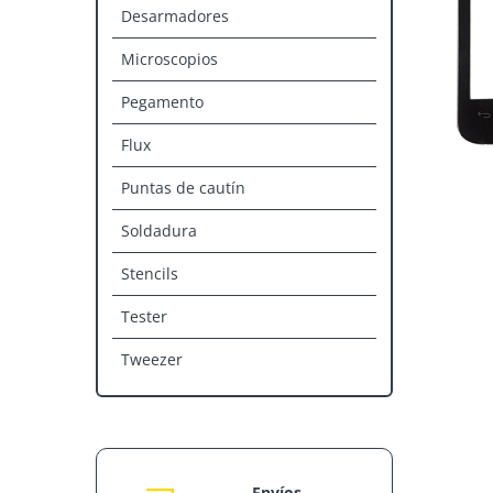
Desarmadores
Microscopios
Pegamento
Flux
Puntas de cautín
Soldadura
Stencils
Tester
Tweezer
Envíos