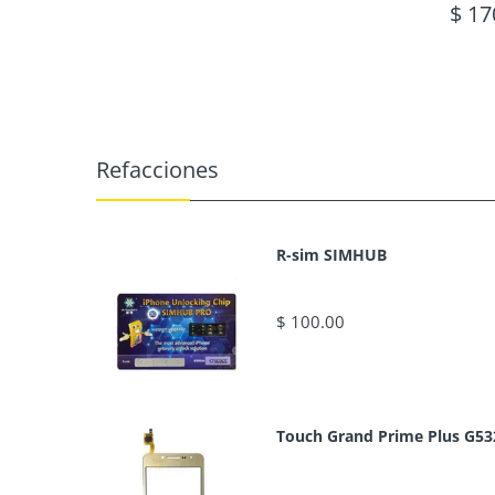
$ 17
Refacciones
R-sim SIMHUB
$ 100.00
Touch Grand Prime Plus G53