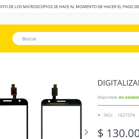
ENTO DE LOS MICROSCOPIOS SE HACE AL MOMENTO DE HACER EL PAGO D
DIGITALIZA
Disponible:
en existe
SKU:
1627374
$ 130.0