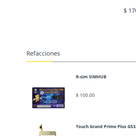
$ 17
Refacciones
R-sim SIMHUB
$ 100.00
Touch Grand Prime Plus G53