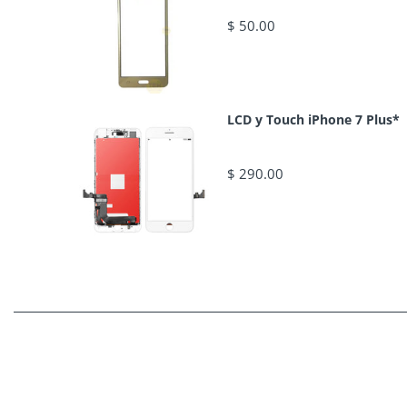
$ 50.00
LCD y Touch iPhone 7 Plus*
$ 290.00