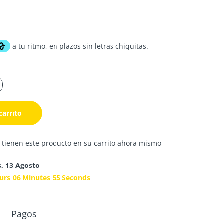
carrito
 tienen este producto en su carrito ahora mismo
s, 13 Agosto
urs
06
Minutes
55
Seconds
Pagos