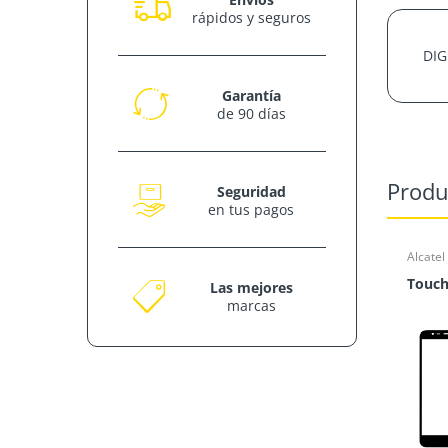
rápidos y seguros
DIG
Garantía
de 90 días
Produ
Seguridad
en tus pagos
Alcatel
Touch
Las mejores
marcas