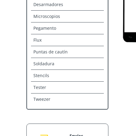
Desarmadores
Microscopios
Pegamento
Flux
Puntas de cautín
Soldadura
Stencils
Tester
Tweezer
Envíos