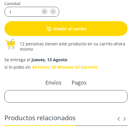
Cantidad
Añadir al carrito
12 personas tienen este producto en su carrito ahora
mismo
Se entrega el
Jueves, 13 Agosto
si lo pides en
60
Hours
05
Minutes
02
Seconds
Envíos
Pagos
Productos relacionados