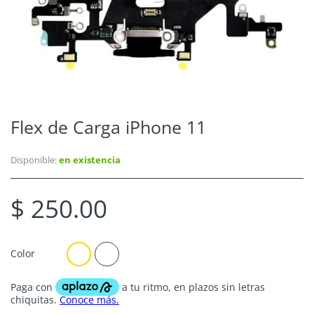
Flex de Carga iPhone 11
Disponible:
en existencia
$ 250.00
Color