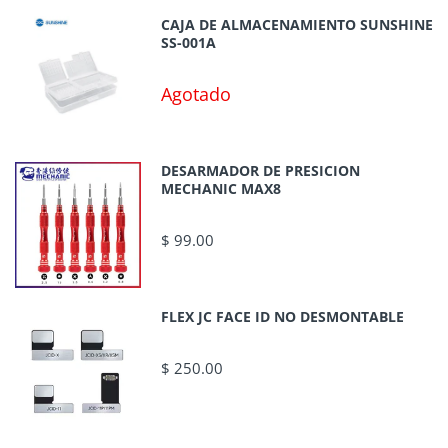
CAJA DE ALMACENAMIENTO SUNSHINE
SS-001A
Agotado
DESARMADOR DE PRESICION
MECHANIC MAX8
$ 99.00
FLEX JC FACE ID NO DESMONTABLE
$ 250.00