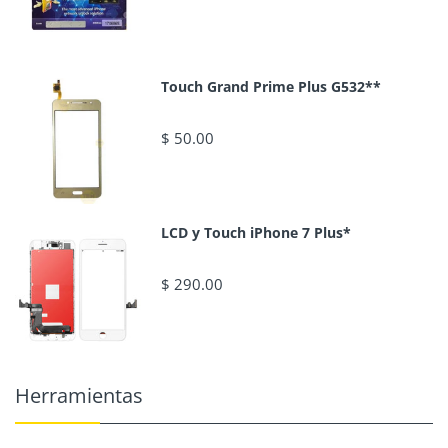
Touch Grand Prime Plus G532**
$ 50.00
LCD y Touch iPhone 7 Plus*
$ 290.00
Herramientas