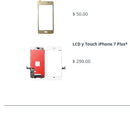
$ 50.00
LCD y Touch iPhone 7 Plus*
$ 290.00