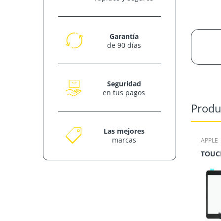
Garantía
de 90 días
Seguridad
en tus pagos
Produ
Las mejores
marcas
APPLE