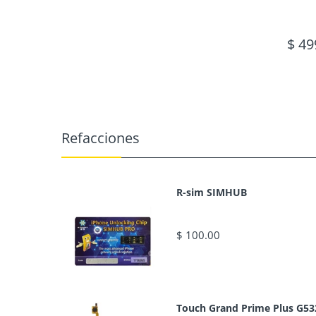
$ 49
Refacciones
R-sim SIMHUB
$ 100.00
Touch Grand Prime Plus G53