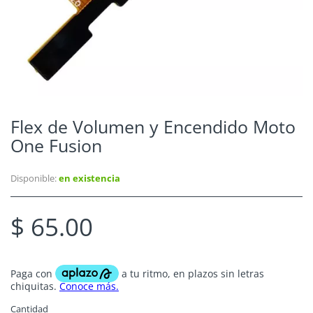
Flex de Volumen y Encendido Moto
One Fusion
Disponible:
en existencia
$ 65.00
Cantidad