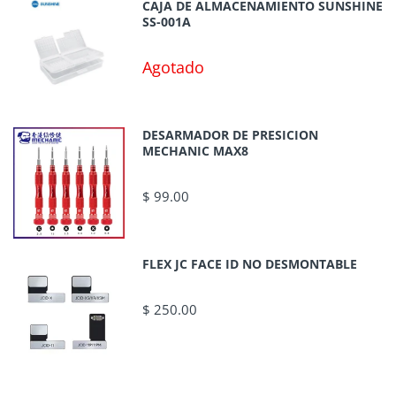
CAJA DE ALMACENAMIENTO SUNSHINE
SS-001A
Agotado
DESARMADOR DE PRESICION
MECHANIC MAX8
$ 99.00
FLEX JC FACE ID NO DESMONTABLE
$ 250.00