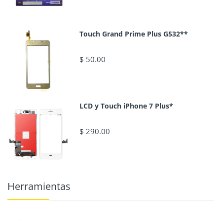
Touch Grand Prime Plus G532**
$ 50.00
LCD y Touch iPhone 7 Plus*
$ 290.00
Herramientas