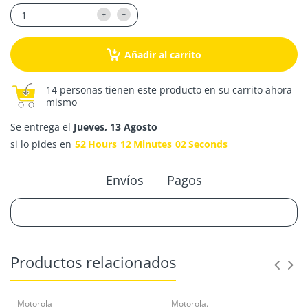
Añadir al carrito
14 personas tienen este producto en su carrito ahora
mismo
Se entrega el
Jueves, 13 Agosto
si lo pides en
52
Hours
12
Minutes
01
Second
Envíos
Pagos
Productos relacionados
Motorola
Motorola.