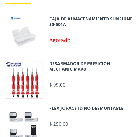
CAJA DE ALMACENAMIENTO SUNSHINE
SS-001A
Agotado
DESARMADOR DE PRESICION
MECHANIC MAX8
$ 99.00
FLEX JC FACE ID NO DESMONTABLE
$ 250.00