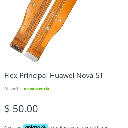
Flex Principal Huawei Nova 5T
Disponible:
en existencia
$ 50.00