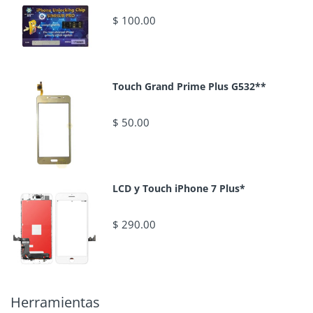
$ 100.00
Touch Grand Prime Plus G532**
$ 50.00
LCD y Touch iPhone 7 Plus*
$ 290.00
Herramientas