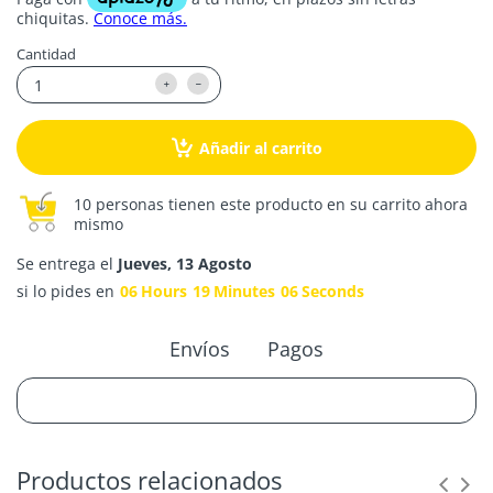
Cantidad
Añadir al carrito
10 personas tienen este producto en su carrito ahora
mismo
Se entrega el
Jueves, 13 Agosto
si lo pides en
06
Hours
19
Minutes
06
Seconds
Envíos
Pagos
Productos relacionados