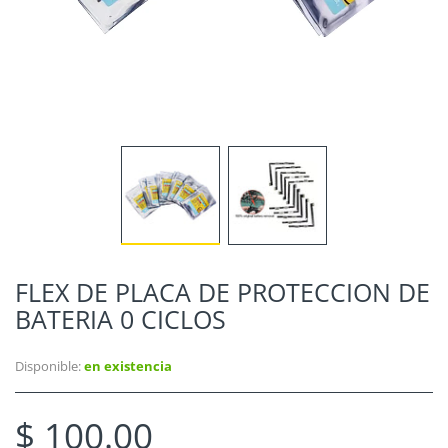
FLEX DE PLACA DE PROTECCION DE
BATERIA 0 CICLOS
Disponible:
en existencia
$ 100.00