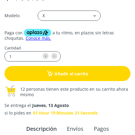
Modelo
Cantidad
Añadir al carrito
12 personas tienen este producto en su carrito ahora
mismo
Se entrega el
Jueves, 13 Agosto
si lo pides en
01
Hour
19
Minutes
21
Seconds
Descripción
Envíos
Pagos