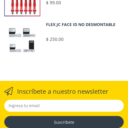
$ 99.00
FLEX JC FACE ID NO DESMONTABLE
$ 250.00
Inscríbete a nuestro newsletter
Suscribete