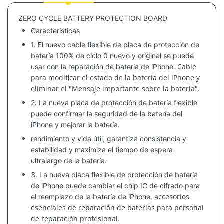
ZERO CYCLE BATTERY PROTECTION BOARD
Características
1. El nuevo cable flexible de placa de protección de
batería 100% de ciclo 0 nuevo y original se puede
Cable
usar con la reparación de batería de iPhone.
para modificar el estado de la batería del iPhone y
eliminar el "Mensaje importante sobre la batería".
2. La nueva placa de protección de batería flexible
puede confirmar la seguridad de la batería del
iPhone y mejorar la batería.
rendimiento y vida útil, garantiza consistencia y
estabilidad y maximiza el tiempo de espera
ultralargo de la batería.
3. La nueva placa flexible de protección de batería
de iPhone puede cambiar el chip IC de cifrado para
ccesorios
el reemplazo de la batería de iPhone, a
esenciales de reparación de baterías para personal
de reparación profesional.