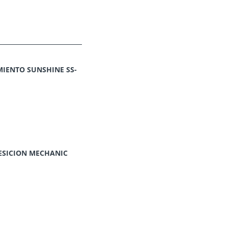
IENTO SUNSHINE SS-
ESICION MECHANIC