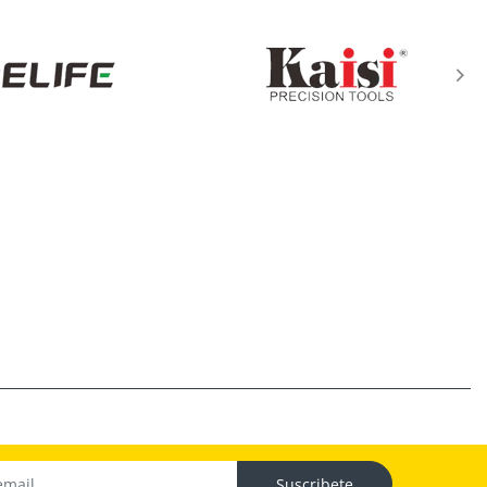
Suscribete