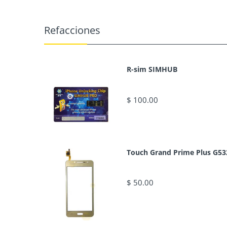
Refacciones
R-sim SIMHUB
$ 100.00
Touch Grand Prime Plus G53
$ 50.00