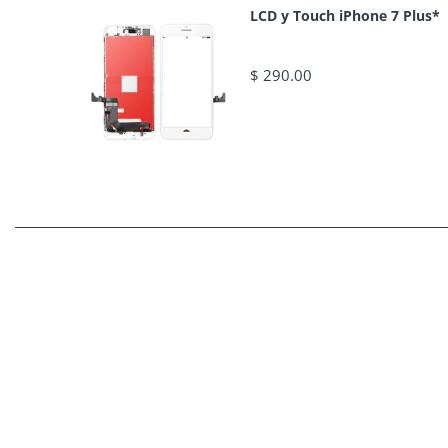
LCD y Touch iPhone 7 Plus*
$ 290.00