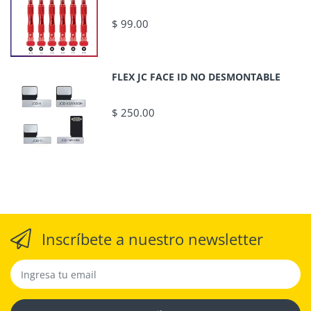
$ 99.00
FLEX JC FACE ID NO DESMONTABLE
$ 250.00
Inscríbete a nuestro newsletter