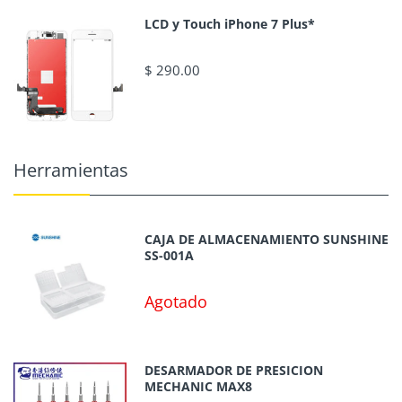
LCD y Touch iPhone 7 Plus*
$ 290.00
Herramientas
CAJA DE ALMACENAMIENTO SUNSHINE
SS-001A
Agotado
DESARMADOR DE PRESICION
MECHANIC MAX8