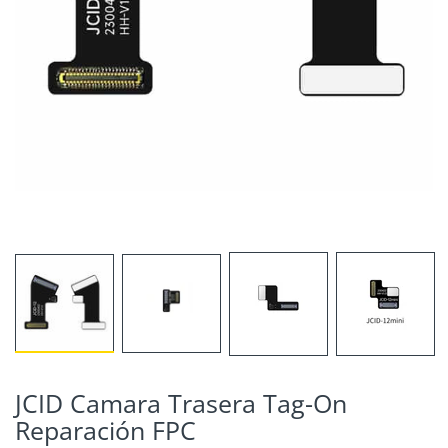
JCID Camara Trasera Tag-On
Reparación FPC