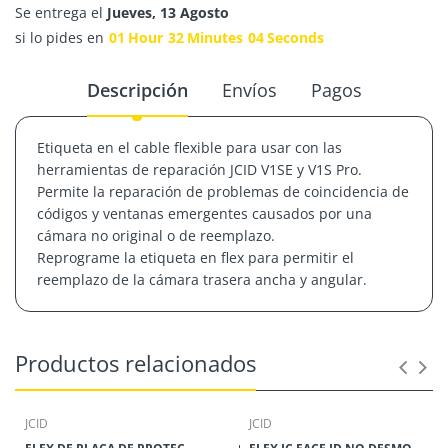
Se entrega el
Jueves, 13 Agosto
si lo pides en
01
Hour
32
Minutes
04
Seconds
Descripción
Envíos
Pagos
Etiqueta en el cable flexible para usar con las
herramientas de reparación JCID V1SE y V1S Pro.
Permite la reparación de problemas de coincidencia de
códigos y ventanas emergentes causados ​​por una
cámara no original o de reemplazo.
Reprograme la etiqueta en flex para permitir el
reemplazo de la cámara trasera ancha y angular.
Productos relacionados
JCID
JCID