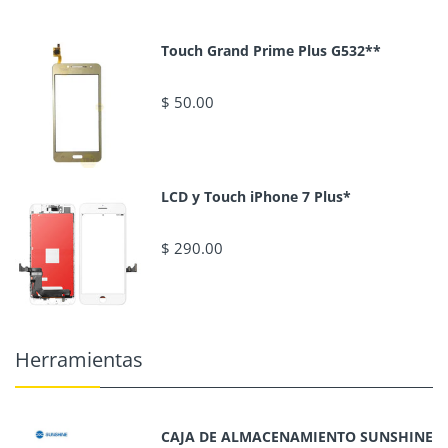
Touch Grand Prime Plus G532**
$ 50.00
LCD y Touch iPhone 7 Plus*
$ 290.00
Herramientas
CAJA DE ALMACENAMIENTO SUNSHINE