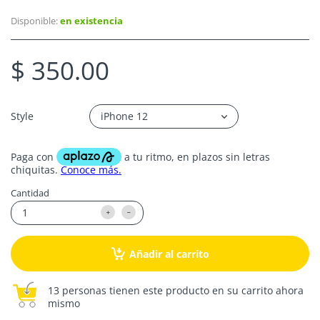
Disponible:
en existencia
$ 350.00
Style
Cantidad
Añadir al carrito
13 personas tienen este producto en su carrito ahora
mismo