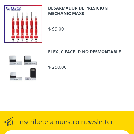
DESARMADOR DE PRESICION
MECHANIC MAX8
$ 99.00
FLEX JC FACE ID NO DESMONTABLE
$ 250.00
Inscríbete a nuestro newsletter