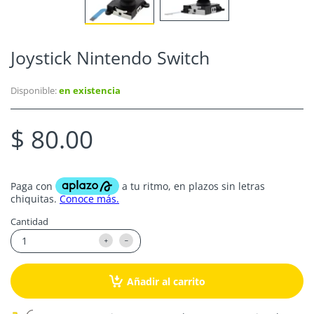
Joystick Nintendo Switch
Disponible:
en existencia
$ 80.00
Cantidad
Añadir al carrito