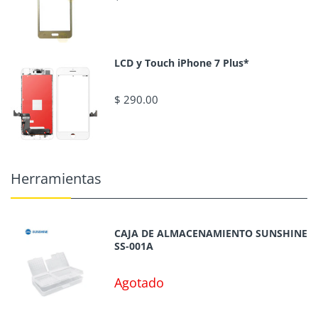
LCD y Touch iPhone 7 Plus*
$ 290.00
Herramientas
CAJA DE ALMACENAMIENTO SUNSHINE
SS-001A
Agotado