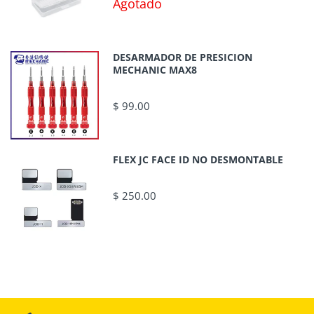
Agotado
DESARMADOR DE PRESICION
MECHANIC MAX8
$ 99.00
FLEX JC FACE ID NO DESMONTABLE
$ 250.00