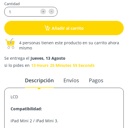
Cantidad
Añadir al carrito
4 personas tienen este producto en su carrito ahora
mismo
Se entrega el
Jueves, 13 Agosto
si lo pides en
13
Hours
25
Minutes
55
Seconds
Descripción
Envíos
Pagos
LCD
Compatibilidad:
iPad Mini 2 / iPad Mini 3.