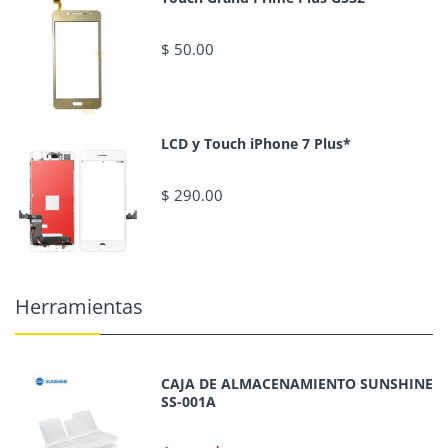
$ 50.00
LCD y Touch iPhone 7 Plus*
$ 290.00
Herramientas
CAJA DE ALMACENAMIENTO SUNSHINE
SS-001A