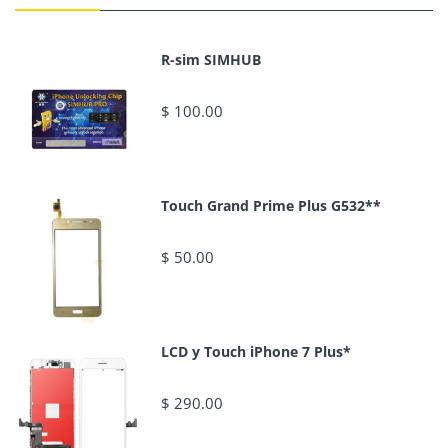
R-sim SIMHUB
$ 100.00
Touch Grand Prime Plus G532**
$ 50.00
LCD y Touch iPhone 7 Plus*
$ 290.00