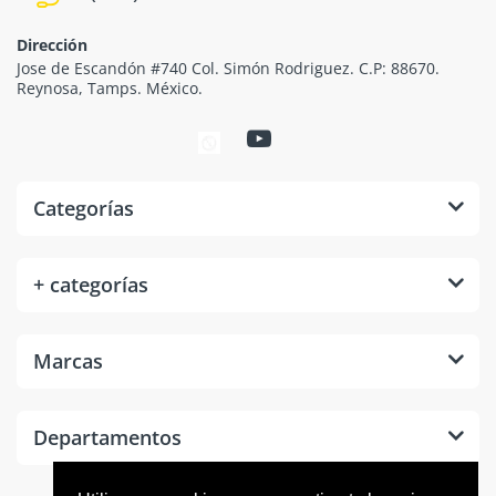
Dirección
Jose de Escandón #740 Col. Simón Rodriguez. C.P: 88670.
Reynosa, Tamps. México.
Categorías
+ categorías
Marcas
Departamentos