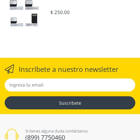
$ 250.00
Inscríbete a nuestro newsletter
Suscribete
Si tienes alguna duda contáctanos
(899) 7750460