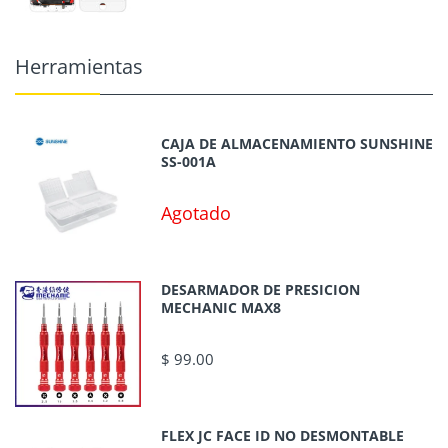
Herramientas
CAJA DE ALMACENAMIENTO SUNSHINE
SS-001A
Agotado
DESARMADOR DE PRESICION
MECHANIC MAX8
$ 99.00
FLEX JC FACE ID NO DESMONTABLE