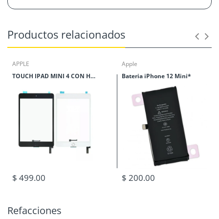
Productos relacionados
APPLE
Apple
TOUCH IPAD MINI 4 CON HOME
Bateria iPhone 12 Mini*
$ 499.00
$ 200.00
Refacciones