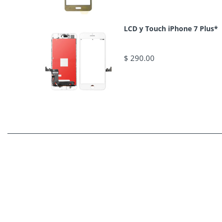
LCD y Touch iPhone 7 Plus*
$ 290.00