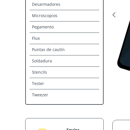
Desarmadores
Microscopios
Pegamento
Flux
Puntas de cautín
Soldadura
Stencils
Tester
Tweezer
Envíos