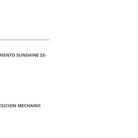
IENTO SUNSHINE SS-
ESICION MECHANIC