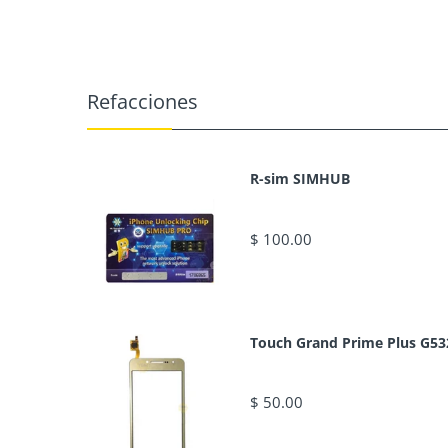
Refacciones
R-sim SIMHUB
$ 100.00
Touch Grand Prime Plus G53
$ 50.00