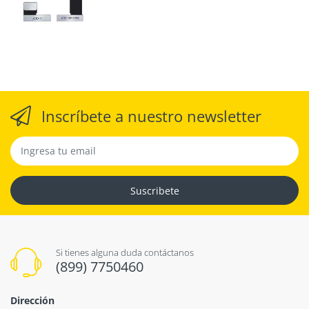
Inscríbete a nuestro newsletter
Suscribete
Si tienes alguna duda contáctanos
(899) 7750460
Dirección