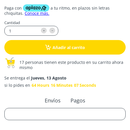
Cantidad
Añadir al carrito
17 personas tienen este producto en su carrito ahora
mismo
Se entrega el
Jueves, 13 Agosto
si lo pides en
64
Hours
16
Minutes
07
Seconds
Envíos
Pagos