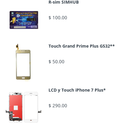
R-sim SIMHUB
$ 100.00
Touch Grand Prime Plus G532**
$ 50.00
LCD y Touch iPhone 7 Plus*
$ 290.00