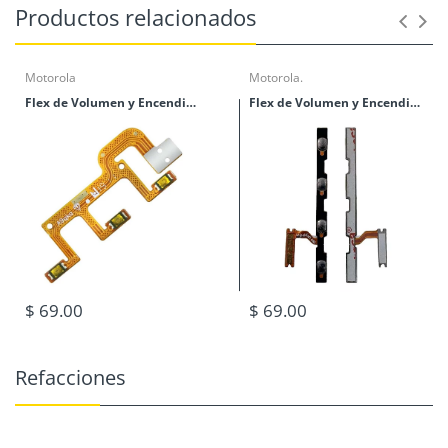
Productos relacionados
Motorola
Motorola.
Flex de Volumen y Encendido Moto Action
Flex de Volumen y Encendido Moto G60
$ 69.00
$ 69.00
Refacciones