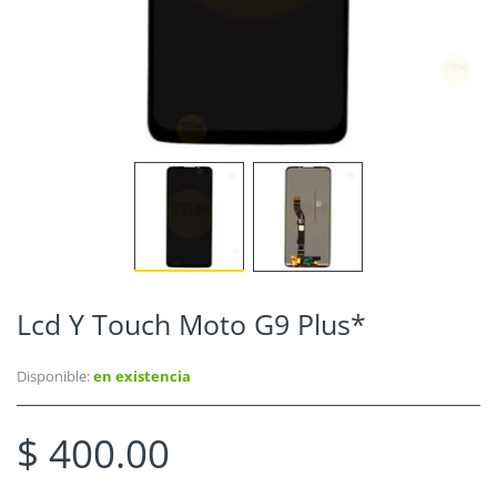
Lcd Y Touch Moto G9 Plus*
Disponible:
en existencia
$ 400.00