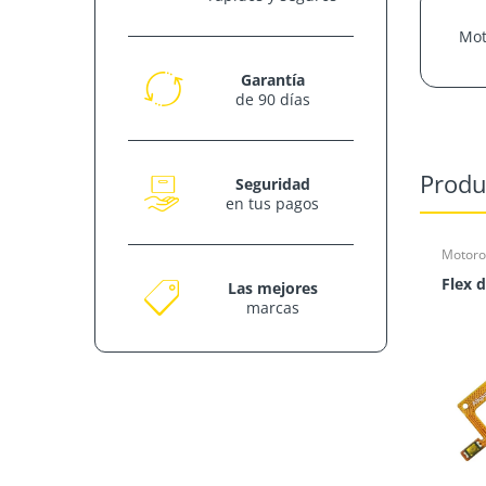
Mot
Garantía
de 90 días
Produ
Seguridad
en tus pagos
Motoro
Las mejores
marcas