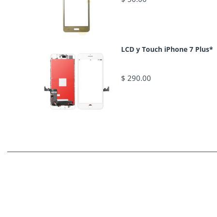
LCD y Touch iPhone 7 Plus*
$ 290.00