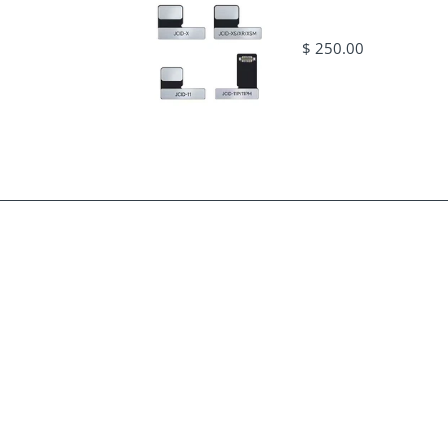
$ 250.00