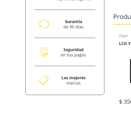
Produ
Garantía
de 90 días
Oppo
Seguridad
en tus pagos
Las mejores
marcas
$ 35