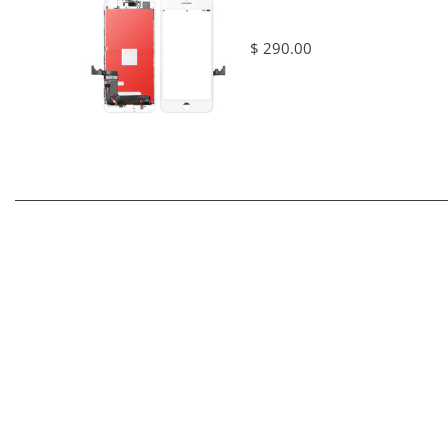
$ 290.00