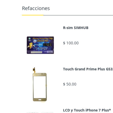
Refacciones
R-sim SIMHUB
$ 100.00
Touch Grand Prime Plus G53
$ 50.00
LCD y Touch iPhone 7 Plus*