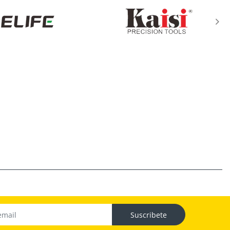
Suscribete