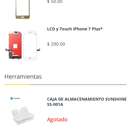
$ 50.00
LCD y Touch iPhone 7 Plus*
$ 290.00
Herramientas
CAJA DE ALMACENAMIENTO SUNSHINE
SS-001A
Agotado