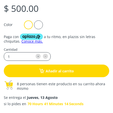
$ 500.00
Color
Cantidad
Añadir al carrito
8 personas tienen este producto en su carrito ahora
mismo
Se entrega el
Jueves, 13 Agosto
si lo pides en
70
Hours
41
Minutes
14
Seconds