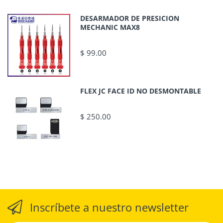
DESARMADOR DE PRESICION
MECHANIC MAX8
$ 99.00
FLEX JC FACE ID NO DESMONTABLE
$ 250.00
Inscríbete a nuestro newsletter