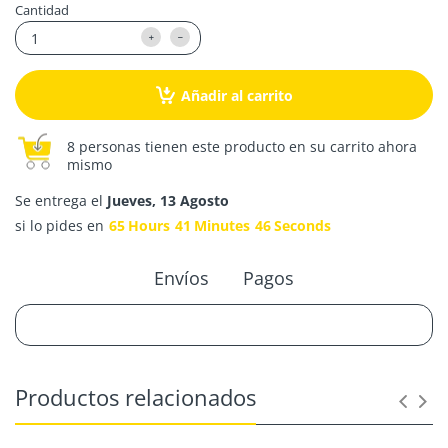
Cantidad
Añadir al carrito
8 personas tienen este producto en su carrito ahora
mismo
Se entrega el
Jueves, 13 Agosto
si lo pides en
65
Hours
41
Minutes
46
Seconds
Envíos
Pagos
Productos relacionados