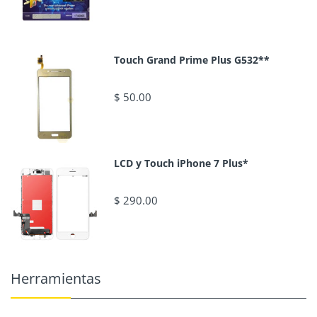
Touch Grand Prime Plus G532**
$ 50.00
LCD y Touch iPhone 7 Plus*
$ 290.00
Herramientas