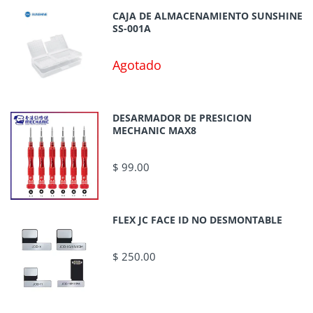
CAJA DE ALMACENAMIENTO SUNSHINE
SS-001A
Agotado
DESARMADOR DE PRESICION
MECHANIC MAX8
$ 99.00
FLEX JC FACE ID NO DESMONTABLE
$ 250.00