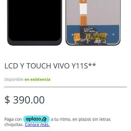
LCD Y TOUCH VIVO Y11S**
Disponible:
en existencia
$ 390.00