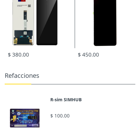
$ 380.00
$ 450.00
Refacciones
R-sim SIMHUB
$ 100.00