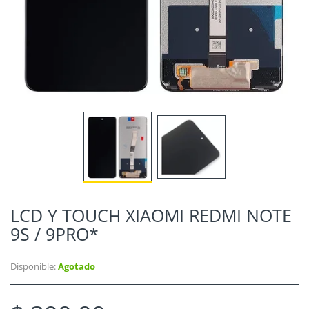
LCD Y TOUCH XIAOMI REDMI NOTE
9S / 9PRO*
Disponible:
Agotado