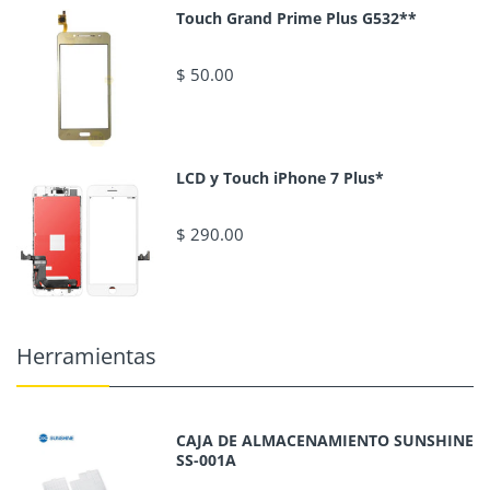
Touch Grand Prime Plus G532**
$ 50.00
LCD y Touch iPhone 7 Plus*
$ 290.00
Herramientas
CAJA DE ALMACENAMIENTO SUNSHINE
SS-001A