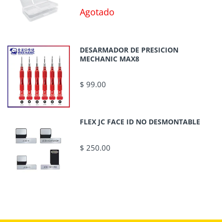
Agotado
DESARMADOR DE PRESICION
MECHANIC MAX8
$ 99.00
FLEX JC FACE ID NO DESMONTABLE
$ 250.00