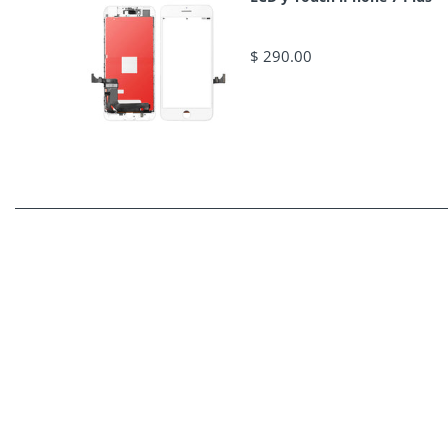
$ 290.00