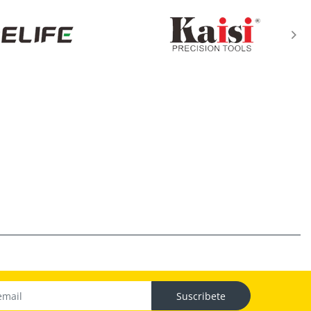
Suscribete