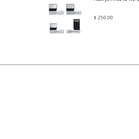
$ 250.00