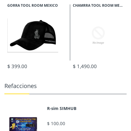
GORRA TOOL ROOM MEXICO
CHAMRRA TOOL ROOM MEXICO COLOR MOSTAZA
$ 399.00
$ 1,490.00
Refacciones
R-sim SIMHUB
$ 100.00