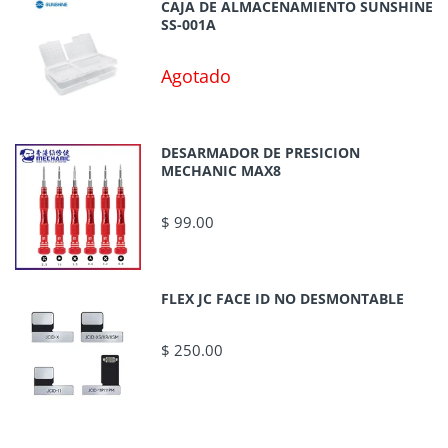
CAJA DE ALMACENAMIENTO SUNSHINE
SS-001A
Agotado
DESARMADOR DE PRESICION
MECHANIC MAX8
$ 99.00
FLEX JC FACE ID NO DESMONTABLE
$ 250.00