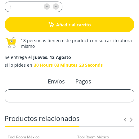
Añadir al carrito
18 personas tienen este producto en su carrito ahora
mismo
Se entrega el
Jueves, 13 Agosto
si lo pides en
30
Hours
03
Minutes
23
Seconds
Envíos
Pagos
Productos relacionados
Tool Room México
Tool Room México