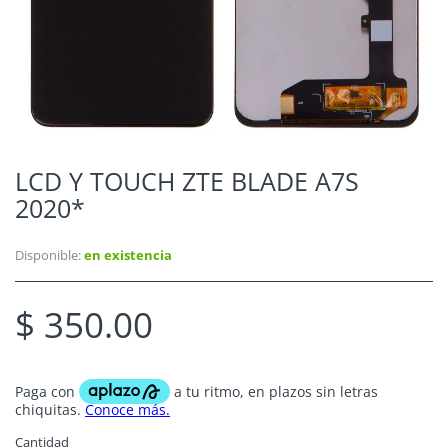
LCD Y TOUCH ZTE BLADE A7S
2020*
Disponible:
en existencia
$ 350.00
Cantidad