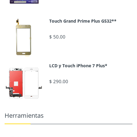
Touch Grand Prime Plus G532**
$ 50.00
LCD y Touch iPhone 7 Plus*
$ 290.00
Herramientas