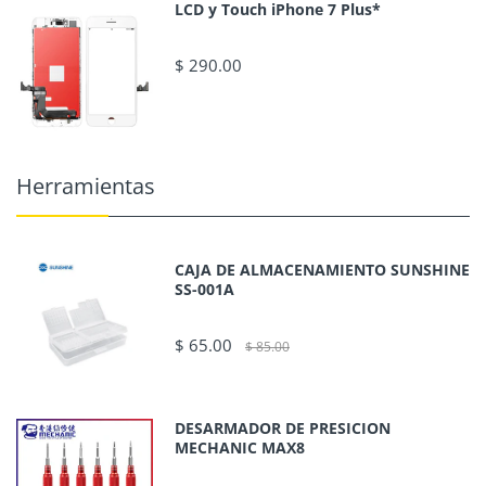
LCD y Touch iPhone 7 Plus*
$ 290.00
Herramientas
CAJA DE ALMACENAMIENTO SUNSHINE
SS-001A
$ 65.00
$ 85.00
DESARMADOR DE PRESICION
MECHANIC MAX8