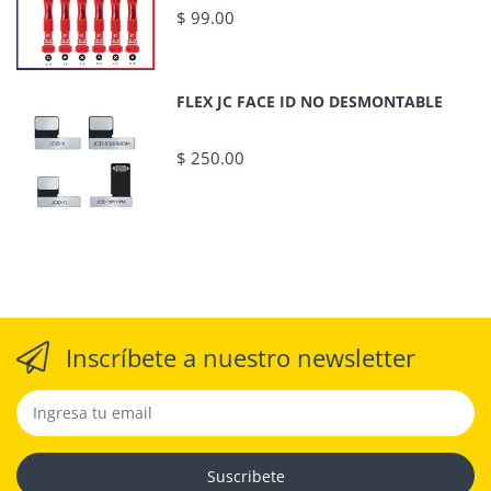
$ 99.00
FLEX JC FACE ID NO DESMONTABLE
$ 250.00
Inscríbete a nuestro newsletter
Suscribete