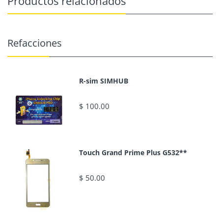
Productos relacionados
Refacciones
R-sim SIMHUB
$ 100.00
Touch Grand Prime Plus G532**
$ 50.00