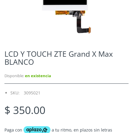
LCD Y TOUCH ZTE Grand X Max
BLANCO
Disponible:
en existencia
SKU:
3095021
$ 350.00