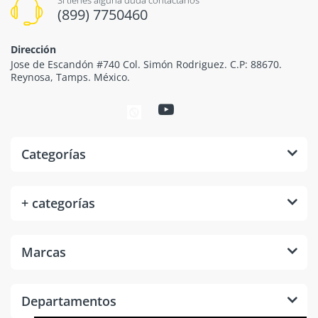
(899) 7750460
Dirección
Jose de Escandón #740 Col. Simón Rodriguez. C.P: 88670.
Reynosa, Tamps. México.
Categorías
+ categorías
Marcas
Departamentos