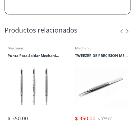
Productos relacionados
Mechanic
Mechanic.
Punta Para Soldar Mechanic Serie C210
TWEEZER DE PRECISION MECHANIC SERIES TK
$ 350.00
$ 350.00
$ 375.00