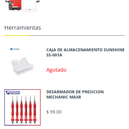
Herramientas
CAJA DE ALMACENAMIENTO SUNSHINE
SS-001A
Agotado
DESARMADOR DE PRESICION
MECHANIC MAX8
$ 99.00