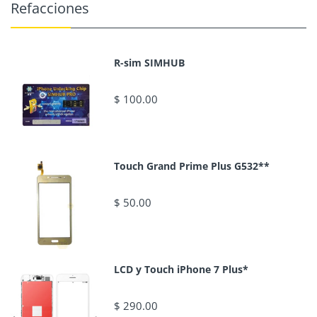
Refacciones
R-sim SIMHUB
$ 100.00
Touch Grand Prime Plus G532**
$ 50.00
LCD y Touch iPhone 7 Plus*
$ 290.00