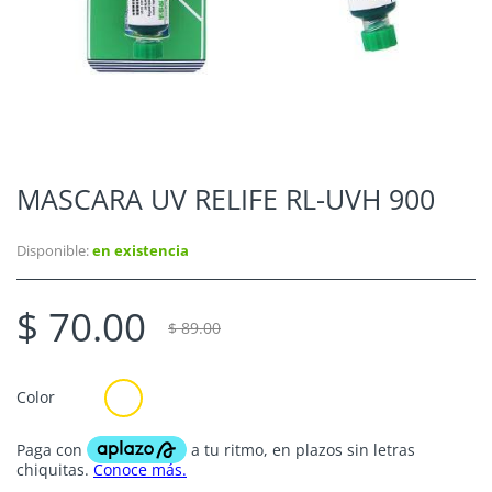
MASCARA UV RELIFE RL-UVH 900
Disponible:
en existencia
$ 70.00
$ 89.00
Color