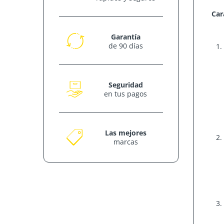
Car
Garantía
de 90 días
Seguridad
en tus pagos
Las mejores
marcas