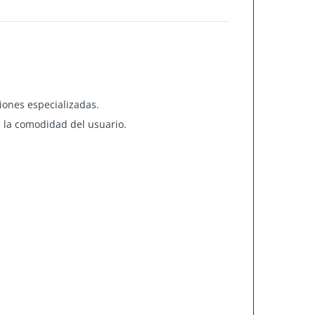
ciones especializadas.
 la comodidad del usuario.