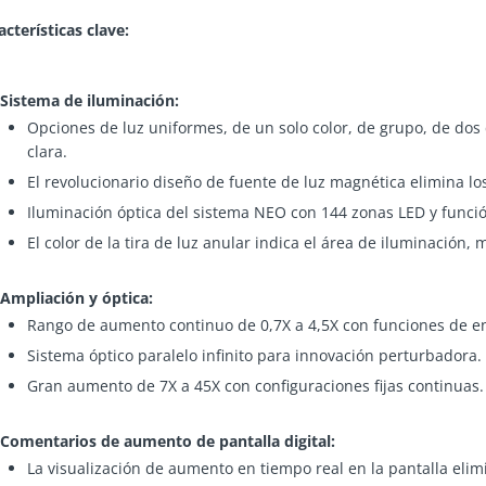
acterísticas clave:
Sistema de iluminación:
Opciones de luz uniformes, de un solo color, de grupo, de dos
clara.
El revolucionario diseño de fuente de luz magnética elimina los
Iluminación óptica del sistema NEO con 144 zonas LED y funció
El color de la tira de luz anular indica el área de iluminación,
Ampliación y óptica:
Rango de aumento continuo de 0,7X a 4,5X con funciones de engr
Sistema óptico paralelo infinito para innovación perturbadora.
Gran aumento de 7X a 45X con configuraciones fijas continuas.
Comentarios de aumento de pantalla digital:
La visualización de aumento en tiempo real en la pantalla eli