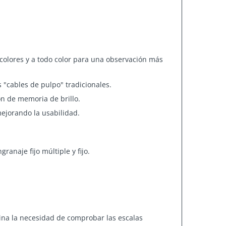
 colores y a todo color para una observación más
 "cables de pulpo" tradicionales.
n de memoria de brillo.
 mejorando la usabilidad.
anaje fijo múltiple y fijo.
mina la necesidad de comprobar las escalas