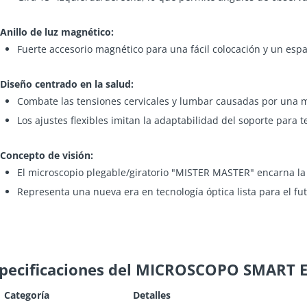
Anillo de luz magnético:
Fuerte accesorio magnético para una fácil colocación y un esp
Diseño centrado en la salud:
Combate las tensiones cervicales y lumbar causadas por una m
Los ajustes flexibles imitan la adaptabilidad del soporte para 
Concepto de visión:
El microscopio plegable/giratorio "MISTER MASTER" encarna l
Representa una nueva era en tecnología óptica lista para el fu
pecificaciones del MICROSCOPO SMART 
Categoría
Detalles