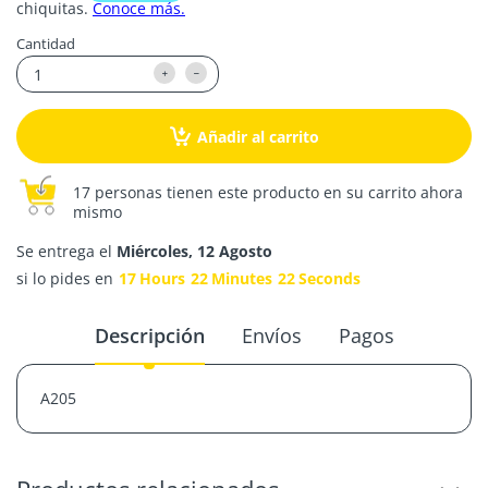
Cantidad
Añadir al carrito
17 personas tienen este producto en su carrito ahora
mismo
Se entrega el
Miércoles, 12 Agosto
si lo pides en
17
Hours
22
Minutes
22
Seconds
Descripción
Envíos
Pagos
A205