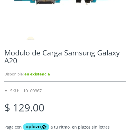
Modulo de Carga Samsung Galaxy
A20
Disponible:
en existencia
SKU:
10100367
$ 129.00