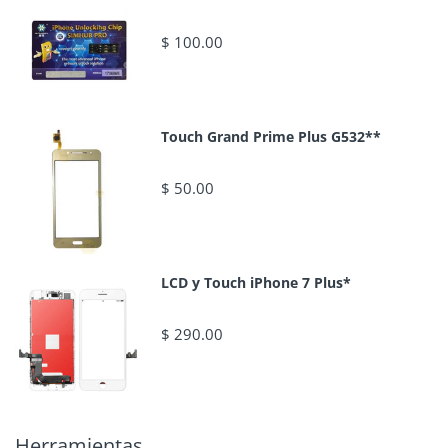
$ 100.00
Touch Grand Prime Plus G532**
$ 50.00
LCD y Touch iPhone 7 Plus*
$ 290.00
Herramientas