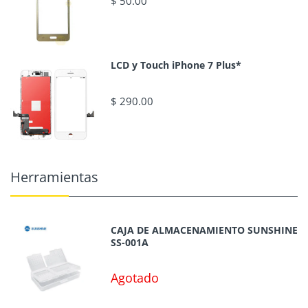
$ 50.00
LCD y Touch iPhone 7 Plus*
$ 290.00
Herramientas
CAJA DE ALMACENAMIENTO SUNSHINE
SS-001A
Agotado