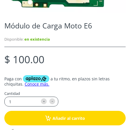
Módulo de Carga Moto E6
Disponible:
en existencia
$ 100.00
Cantidad
Añadir al carrito