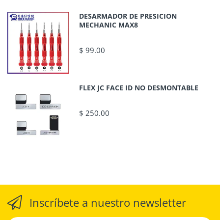
DESARMADOR DE PRESICION
MECHANIC MAX8
$ 99.00
FLEX JC FACE ID NO DESMONTABLE
$ 250.00
Inscríbete a nuestro newsletter