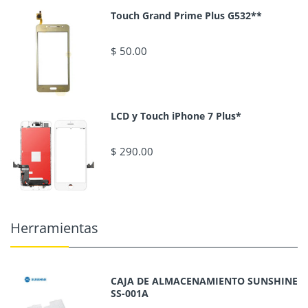
Touch Grand Prime Plus G532**
$ 50.00
LCD y Touch iPhone 7 Plus*
$ 290.00
Herramientas
CAJA DE ALMACENAMIENTO SUNSHINE
SS-001A