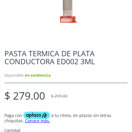
PASTA TERMICA DE PLATA
CONDUCTORA ED002 3ML
Disponible:
en existencia
$ 279.00
$ 299.00
Cantidad