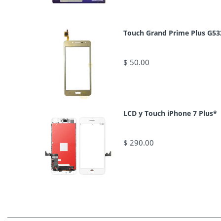
Touch Grand Prime Plus G53
$ 50.00
LCD y Touch iPhone 7 Plus*
$ 290.00