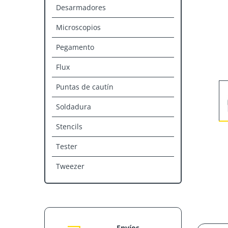
Desarmadores
Microscopios
Pegamento
Flux
Puntas de cautín
Soldadura
Stencils
Tester
Tweezer
Envíos