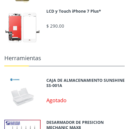
LCD y Touch iPhone 7 Plus*
$ 290.00
Herramientas
CAJA DE ALMACENAMIENTO SUNSHINE
SS-001A
Agotado
DESARMADOR DE PRESICION
MECHANIC MAX8