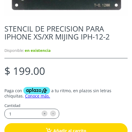
STENCIL DE PRECISION PARA
IPHONE XS/XR MIJING IPH-12-2
Disponible:
en existencia
$ 199.00
Cantidad
Añadir al carrito