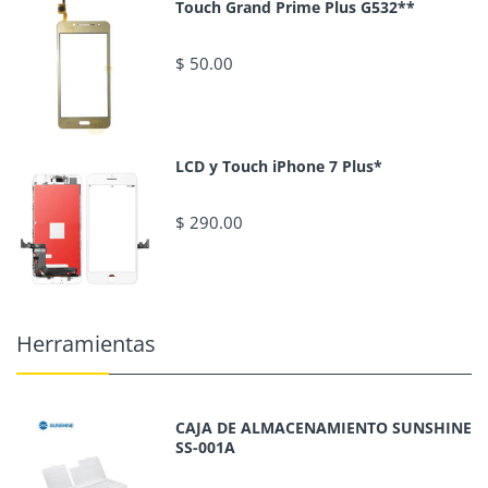
Touch Grand Prime Plus G532**
$ 50.00
LCD y Touch iPhone 7 Plus*
$ 290.00
Herramientas
CAJA DE ALMACENAMIENTO SUNSHINE
SS-001A