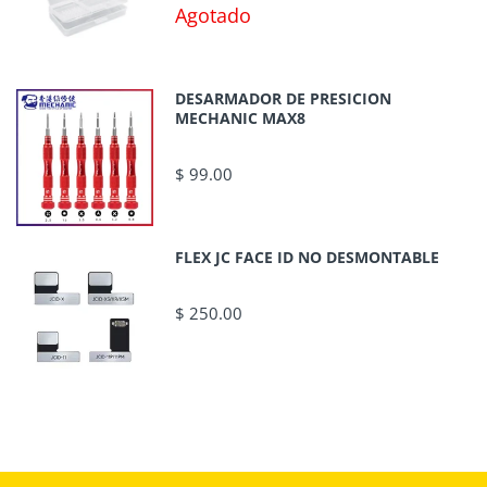
Agotado
DESARMADOR DE PRESICION
MECHANIC MAX8
$ 99.00
FLEX JC FACE ID NO DESMONTABLE
$ 250.00