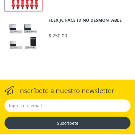
FLEX JC FACE ID NO DESMONTABLE
$ 250.00
Inscríbete a nuestro newsletter
Suscribete