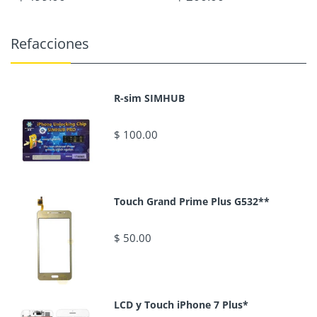
Refacciones
R-sim SIMHUB
$ 100.00
Touch Grand Prime Plus G532**
$ 50.00
LCD y Touch iPhone 7 Plus*