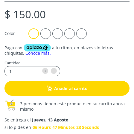
$ 150.00
Color
Cantidad
Añadir al carrito
3 personas tienen este producto en su carrito ahora
mismo
Se entrega el
Jueves, 13 Agosto
si lo pides en
06
Hours
47
Minutes
23
Seconds