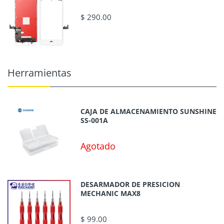
$ 290.00
Herramientas
CAJA DE ALMACENAMIENTO SUNSHINE
SS-001A
Agotado
DESARMADOR DE PRESICION
MECHANIC MAX8
$ 99.00