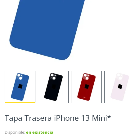
Tapa Trasera iPhone 13 Mini*
Disponible:
en existencia