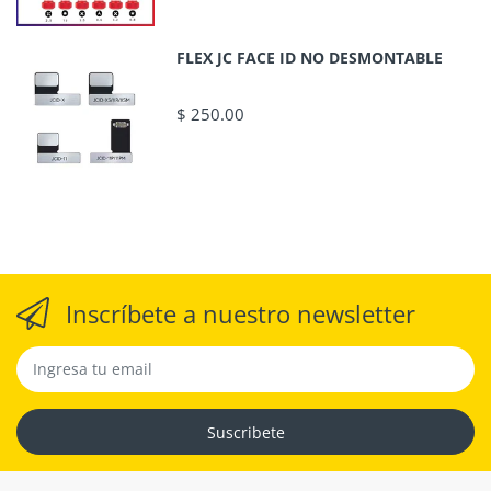
FLEX JC FACE ID NO DESMONTABLE
$ 250.00
Inscríbete a nuestro newsletter
Suscribete