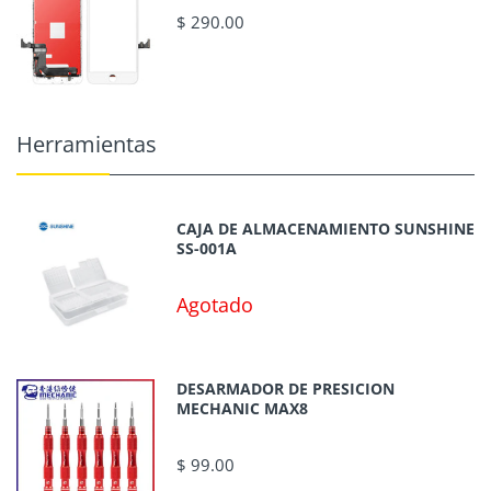
$ 290.00
Herramientas
CAJA DE ALMACENAMIENTO SUNSHINE
SS-001A
Agotado
DESARMADOR DE PRESICION
MECHANIC MAX8
$ 99.00