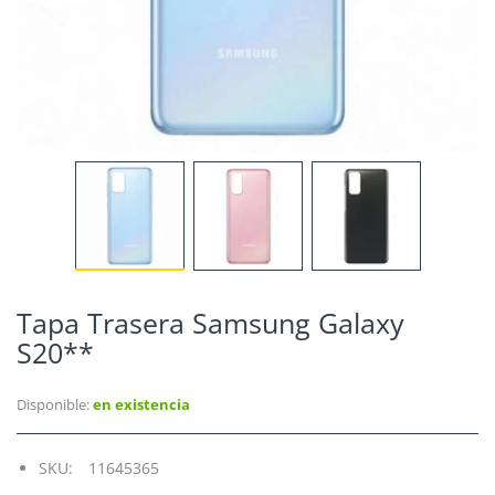
Tapa Trasera Samsung Galaxy
S20**
Disponible:
en existencia
SKU:
11645365