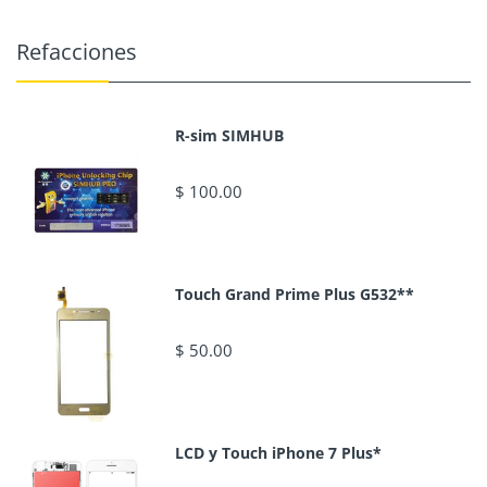
Refacciones
R-sim SIMHUB
$ 100.00
Touch Grand Prime Plus G532**
$ 50.00
LCD y Touch iPhone 7 Plus*