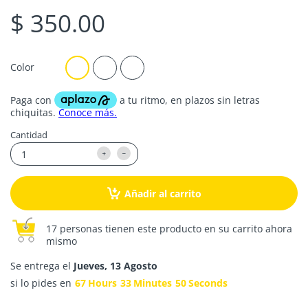
$ 350.00
Color
Cantidad
Añadir al carrito
17 personas tienen este producto en su carrito ahora
mismo
Se entrega el
Jueves, 13 Agosto
si lo pides en
67
Hours
33
Minutes
50
Seconds